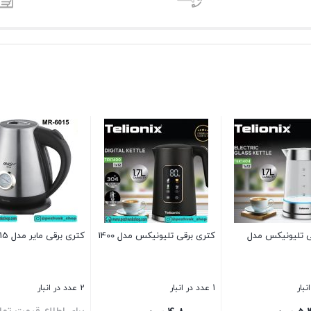
ی تلیونیکس مدل
کتری برقی تلیونیکس مدل 1400
کتری برقی مایر مدل MR-6015
1 عدد در انبار
2 عدد در انبار