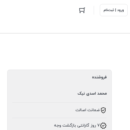
ورود | ثبت‌نام
فروشنده
محمد اسدی نیک
ضمانت اصالت
7 روز گارانتی بازگشت وجه