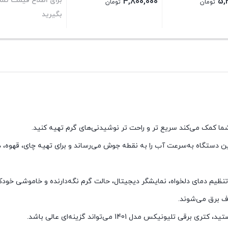
برای اطلاع قیمت تم
4,800,000
5,
تومان
تومان
بگیرید
بستن
بستن
این دستگاه به‌سرعت آب را به نقطه جوش می‌رساند و برای تهیه چای، قهوه،
ظیم دمای دلخواه، نمایشگر دیجیتال، حالت گرم نگه‌دارنده و خاموشی خودکار 
ف برق می‌شوند.
کس مدل 1401 می‌تواند گزینه‌ای عالی باشد.