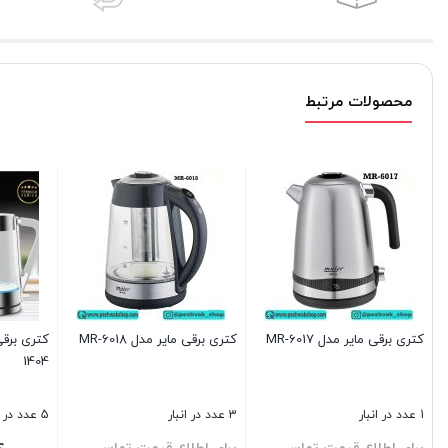
محصولات مرتبط
کتری برقی مایر مدل MR-6017
کتری برقی مایر مدل MR-6018
کتری برق
1404
1 عدد در انبار
3 عدد در انبار
5 عدد در انبار