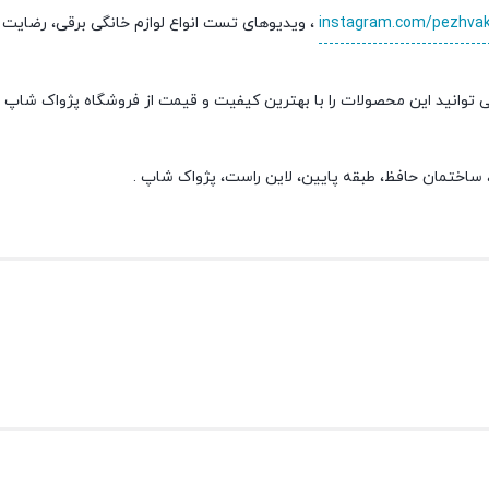
instagram.com/pezhva
، ویدیوهای تست انواع لوازم خانگی برقی، رضایت
 توانید این محصولات را با بهترین کیفیت و قیمت از فروشگاه پژواک شا
ی، ساختمان حافظ، طبقه پایین، لاین راست، پژواک شاپ .