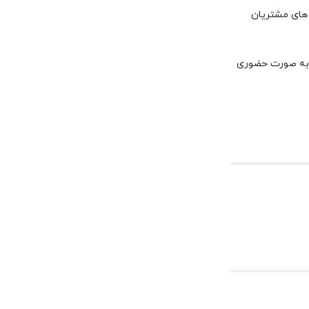
 های مشتریان
پ به صورت حضوری