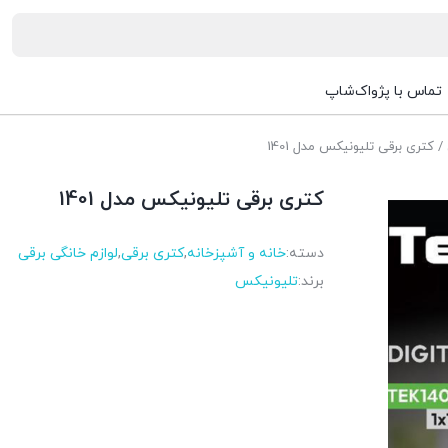
تماس با پژواک‌شاپ
/ کتری برقی تلیونیکس مدل 1401
کتری برقی تلیونیکس مدل 1401
دسته:
خانه و آشپزخانه
,
کتری برقی
,
لوازم خانگی برقی
برند:
تلیونیکس