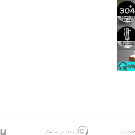
پشتیبانی همیشگی