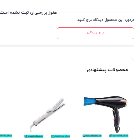
هنوز بررسی‌ای ثبت نشده است.
درمورد این محصول دیدگاه درج کنید.
درج دیدگاه
محصولات پیشنهادی