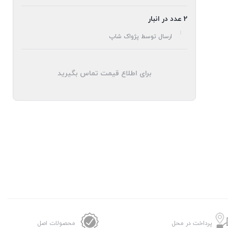
2 عدد در انبار
ارسال توسط پژواک شاپ
برای اطلاع قیمت تماس بگیرید
پرداخت در محل
محصولات اصل