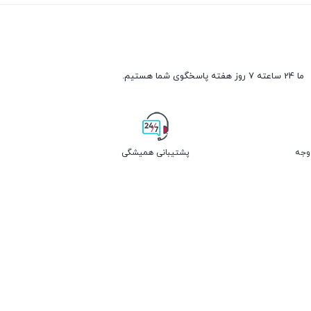
ما 24 ساعته 7 روز هفته پاسخگوی شما هستیم.
پشتیبانی همیشگی