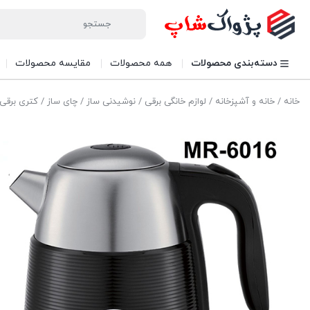
دسته‌بندی محصولات
همه محصولات
مقایسه محصولات
خانه
/
خانه و آشپزخانه
/
لوازم خانگی برقی
/
نوشیدنی ساز
/
چای ساز
/
کتری برقی