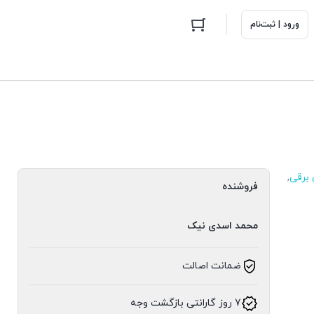
ورود | ثبت‌نام
 برقی
,
فروشنده
محمد اسدی نیک
ضمانت اصالت
7 روز گارانتی بازگشت وجه