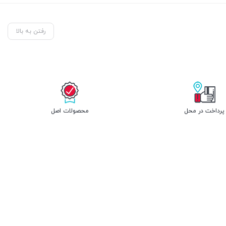
رفتن به بالا
پرداخت در محل
محصولات اصل