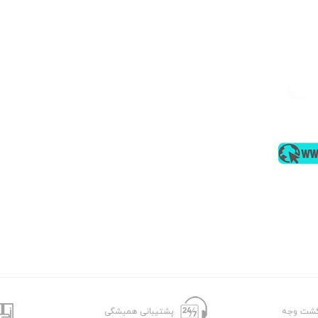
پشتیبانی همیشگی