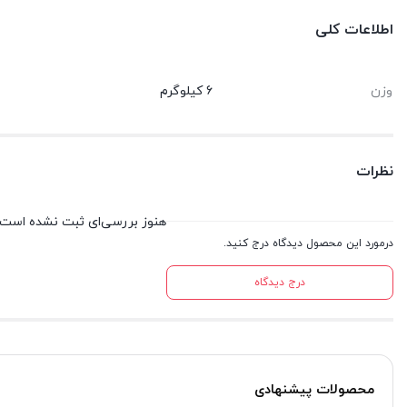
اطلاعات کلی
وزن
6 کیلوگرم
نظرات
هنوز بررسی‌ای ثبت نشده است.
درمورد این محصول دیدگاه درج کنید.
درج دیدگاه
محصولات پیشنهادی