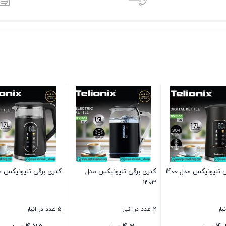
تلیونیکس مدل 1400
کتری برقی تلیونیکس مدل
کتری برقی تلیونیکس مدل 
1403
2 عدد در انبار
5 عدد در انبار