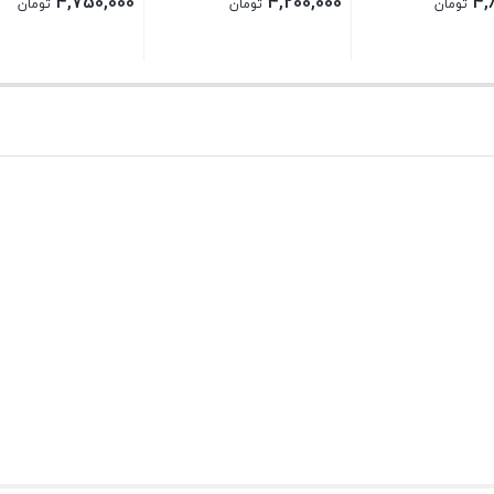
4,750,000
4,200,000
4,
تومان
تومان
تومان
بستن
بستن