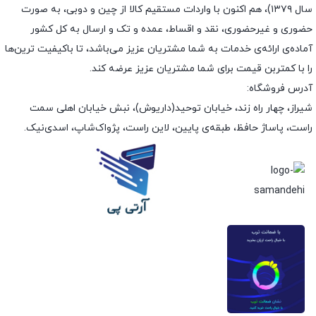
سال ۱۳۷۹)، هم اکنون با واردات مستقیم کالا از چین و دوبی، به صورت
حضوری و غیرحضوری، نقد و اقساط، عمده و تک و ارسال به کل کشور
آماده‌ی ارائه‌ی خدمات به شما مشتریان عزیز می‌باشد، تا باکیفیت ترین‌ها
را با کمتربن قیمت برای شما مشتریان عزیز عرضه کند.
آدرس فروشگاه:
شیراز، چهار راه زند، خیابان توحید(داریوش)، نبش خیابان اهلی سمت
راست، پاساژ حافظ، طبقه‌ی پایین، لاین راست، پژواک‌شاپ، اسدی‌نیک.