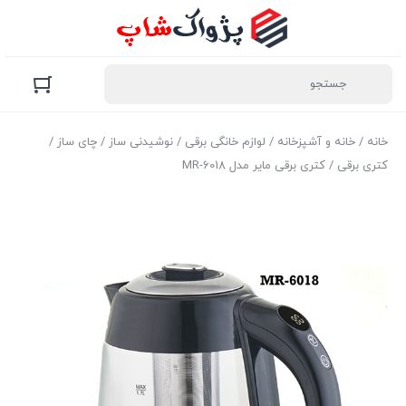
خانه
/
خانه و آشپزخانه
/
لوازم خانگی برقی
/
نوشیدنی ساز
/
چای ساز
/
کتری برقی
/ کتری برقی مایر مدل MR-6018