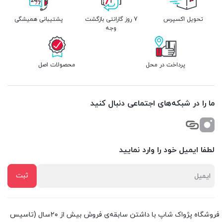
تحویل اکسپرس
7 روز گارانتی بازگشت
پشتیبانی همیشگی
وجه
پرداخت در محل
محصولات اصل
ما را در شبکه‌های اجتماعی دنبال کنید
لطفا ایمیل خود را وارد نمایید
فروشگاه پژواک شاپ با داشتن سابقه‌ی فروش بیش از ۲۰سال (تاسیس