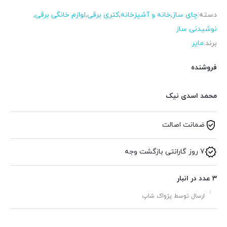
دسته:
چای ساز
,
خانه و آشپزخانه
,
کتری برقی
,
لوازم خانگی برقی
,
نوشیدنی ساز
برند:
مایر
فروشنده
محمد اسدی نیک
ضمانت اصالت
7 روز گارانتی بازگشت وجه
3 عدد در انبار
ارسال توسط پژواک شاپ